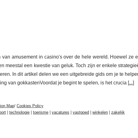
n van amusement in casino's over de hele wereld. Hoewel ze 
en meestal een kwestie van geluk. Toch zijn er enkele strategie
ren. In dit artikel delen we een uitgebreide gids om je te help
ng van gokkastenVoordat je begint te spelen, is het crucia [
...
]
tion Map
/
Cookies Policy
port
|
technologie
|
toerisme
|
vacatures
|
vastgoed
|
winkelen
|
zakelijk