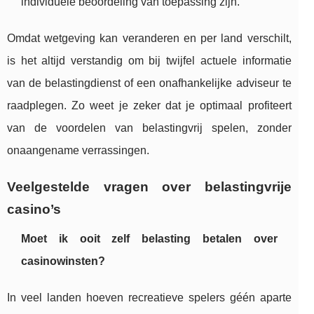
individuele beoordeling van toepassing zijn.
Omdat wetgeving kan veranderen en per land verschilt,
is het altijd verstandig om bij twijfel actuele informatie
van de belastingdienst of een onafhankelijke adviseur te
raadplegen. Zo weet je zeker dat je optimaal profiteert
van de voordelen van belastingvrij spelen, zonder
onaangename verrassingen.
Veelgestelde vragen over belastingvrije
casino’s
Moet ik ooit zelf belasting betalen over
casinowinsten?
In veel landen hoeven recreatieve spelers géén aparte