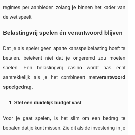
regimes per aanbieder, zolang je binnen het kader van
de wet speelt.
Belastingvrij spelen én verantwoord blijven
Dat je als speler geen aparte kansspelbelasting hoeft te
betalen, betekent niet dat je ongeremd zou moeten
spelen. Een belastingvrij casino wordt pas echt
aantrekkelijk als je het combineert met
verantwoord
speelgedrag
.
1. Stel een duidelijk budget vast
Voor je gaat spelen, is het slim om een bedrag te
bepalen dat je kunt missen. Zie dit als de investering in je