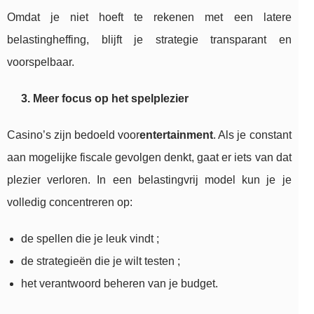
Omdat je niet hoeft te rekenen met een latere
belastingheffing, blijft je strategie transparant en
voorspelbaar.
3. Meer focus op het spelplezier
Casino’s zijn bedoeld voor
entertainment
. Als je constant
aan mogelijke fiscale gevolgen denkt, gaat er iets van dat
plezier verloren. In een belastingvrij model kun je je
volledig concentreren op:
de spellen die je leuk vindt ;
de strategieën die je wilt testen ;
het verantwoord beheren van je budget.