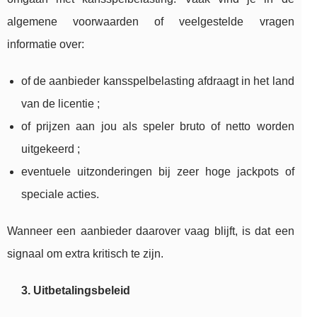
algemene voorwaarden of veelgestelde vragen
informatie over:
of de aanbieder kansspelbelasting afdraagt in het land
van de licentie ;
of prijzen aan jou als speler bruto of netto worden
uitgekeerd ;
eventuele uitzonderingen bij zeer hoge jackpots of
speciale acties.
Wanneer een aanbieder daarover vaag blijft, is dat een
signaal om extra kritisch te zijn.
3. Uitbetalingsbeleid