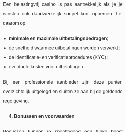
Een belastingvrij casino is pas aantrekkelijk als je je
winsten ook daadwerkelijk soepel kunt opnemen. Let
daarom op:
minimale en maximale uitbetalingsbedragen
;
de snelheid waarmee uitbetalingen worden verwerkt ;
de identificatie- en verificatieprocedures (KYC) ;
eventuele kosten voor uitbetalingen.
Bij een professionele aanbieder zijn deze punten
overzichtelijk uitgelegd en sluiten ze aan bij de geldende
regelgeving.
4. Bonussen en voorwaarden
Bonussen kunnen je speeltegoed een flinke boost