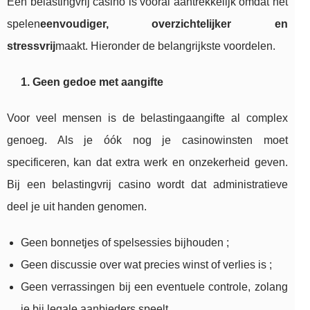
Een belastingvrij casino is vooral aantrekkelijk omdat het
spelen
eenvoudiger, overzichtelijker en
stressvrij
maakt. Hieronder de belangrijkste voordelen.
1. Geen gedoe met aangifte
Voor veel mensen is de belastingaangifte al complex
genoeg. Als je óók nog je casinowinsten moet
specificeren, kan dat extra werk en onzekerheid geven.
Bij een belastingvrij casino wordt dat administratieve
deel je uit handen genomen.
Geen bonnetjes of spelsessies bijhouden ;
Geen discussie over wat precies winst of verlies is ;
Geen verrassingen bij een eventuele controle, zolang
je bij legale aanbieders speelt.