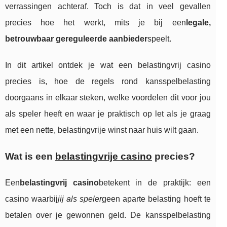
verrassingen achteraf. Toch is dat in veel gevallen
precies hoe het werkt, mits je bij een
legale,
betrouwbaar gereguleerde aanbieder
speelt.
In dit artikel ontdek je wat een belastingvrij casino
precies is, hoe de regels rond kansspelbelasting
doorgaans in elkaar steken, welke voordelen dit voor jou
als speler heeft en waar je praktisch op let als je graag
met een nette, belastingvrije winst naar huis wilt gaan.
Wat is een
belastingvrije casino
precies?
Een
belastingvrij casino
betekent in de praktijk: een
casino waarbij
jij als speler
geen aparte belasting hoeft te
betalen over je gewonnen geld. De kansspelbelasting