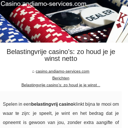
Belastingvrije casino’s: zo houd je je
winst netto
casino.andiamo-services.com
Berichten
Belastingvrije casino’s: zo houd je je winst...
Spelen in een
belastingvrij casino
klinkt bijna te mooi om
waar te zijn: je speelt, je wint en het bedrag dat je
opneemt is gewoon van jou, zonder extra aangifte of