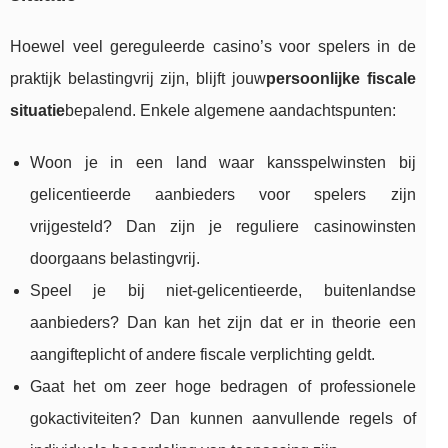
Hoewel veel gereguleerde casino’s voor spelers in de
praktijk belastingvrij zijn, blijft jouw
persoonlijke fiscale
situatie
bepalend. Enkele algemene aandachtspunten:
Woon je in een land waar kansspelwinsten bij
gelicentieerde aanbieders voor spelers zijn
vrijgesteld? Dan zijn je reguliere casinowinsten
doorgaans belastingvrij.
Speel je bij niet-gelicentieerde, buitenlandse
aanbieders? Dan kan het zijn dat er in theorie een
aangifteplicht of andere fiscale verplichting geldt.
Gaat het om zeer hoge bedragen of professionele
gokactiviteiten? Dan kunnen aanvullende regels of