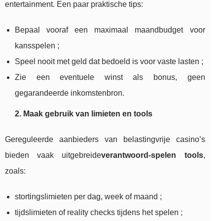
entertainment. Een paar praktische tips:
Bepaal vooraf een maximaal maandbudget voor
kansspelen ;
Speel nooit met geld dat bedoeld is voor vaste lasten ;
Zie een eventuele winst als bonus, geen
gegarandeerde inkomstenbron.
2. Maak gebruik van limieten en tools
Gereguleerde aanbieders van belastingvrije casino’s
bieden vaak uitgebreide
verantwoord-spelen tools
,
zoals:
stortingslimieten per dag, week of maand ;
tijdslimieten of reality checks tijdens het spelen ;